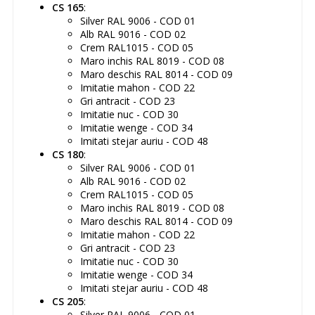
CS 165
:
Silver RAL 9006 - COD 01
Alb RAL 9016 - COD 02
Crem RAL1015 - COD 05
Maro inchis RAL 8019 - COD 08
Maro deschis RAL 8014 - COD 09
Imitatie mahon - COD 22
Gri antracit - COD 23
Imitatie nuc - COD 30
Imitatie wenge - COD 34
Imitati stejar auriu - COD 48
CS 180
:
Silver RAL 9006 - COD 01
Alb RAL 9016 - COD 02
Crem RAL1015 - COD 05
Maro inchis RAL 8019 - COD 08
Maro deschis RAL 8014 - COD 09
Imitatie mahon - COD 22
Gri antracit - COD 23
Imitatie nuc - COD 30
Imitatie wenge - COD 34
Imitati stejar auriu - COD 48
CS 205
:
Silver RAL 9006 - COD 01