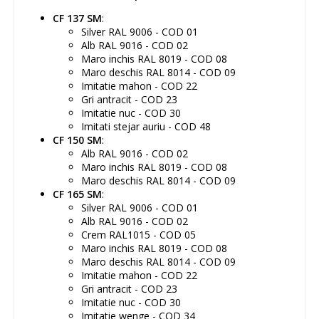
CF 137 SM
:
Silver RAL 9006 - COD 01
Alb RAL 9016 - COD 02
Maro inchis RAL 8019 - COD 08
Maro deschis RAL 8014 - COD 09
Imitatie mahon - COD 22
Gri antracit - COD 23
Imitatie nuc - COD 30
Imitati stejar auriu - COD 48
CF 150 SM
:
Alb RAL 9016 - COD 02
Maro inchis RAL 8019 - COD 08
Maro deschis RAL 8014 - COD 09
CF 165 SM
:
Silver RAL 9006 - COD 01
Alb RAL 9016 - COD 02
Crem RAL1015 - COD 05
Maro inchis RAL 8019 - COD 08
Maro deschis RAL 8014 - COD 09
Imitatie mahon - COD 22
Gri antracit - COD 23
Imitatie nuc - COD 30
Imitatie wenge - COD 34