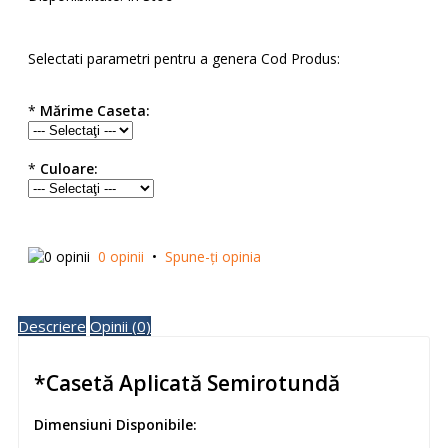
Selectati parametri pentru a genera Cod Produs:
*
Mărime Caseta:
*
Culoare:
0 opinii
•
Spune-ţi opinia
Descriere
Opinii (0)
*Casetă Aplicată Semirotundă
Dimensiuni Disponibile: