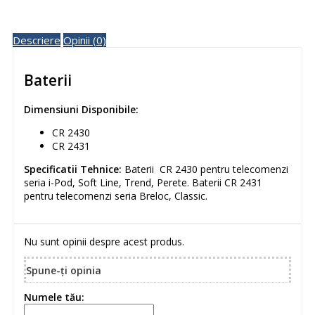
Descriere
Opinii (0)
Baterii
Dimensiuni Disponibile:
CR 2430
CR 2431
Specificatii Tehnice:
Baterii CR 2430 pentru telecomenzi
seria i-Pod, Soft Line, Trend, Perete. Baterii CR 2431
pentru telecomenzi seria Breloc, Classic.
Nu sunt opinii despre acest produs.
Spune-ţi opinia
Numele tău: